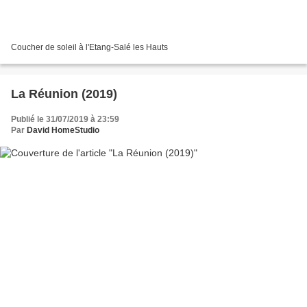
Coucher de soleil à l'Etang-Salé les Hauts
La Réunion (2019)
Publié le 31/07/2019 à 23:59
Par
David HomeStudio