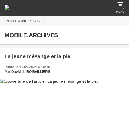
MENU
Accueil
» MOBILE.ARCHIVES
MOBILE.ARCHIVES
La jeune mésange et la pie.
Publié le 05/05/2025 à 14:30
Par
David de BOISVILLIERS