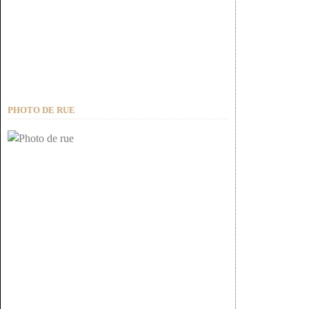
PHOTO DE RUE