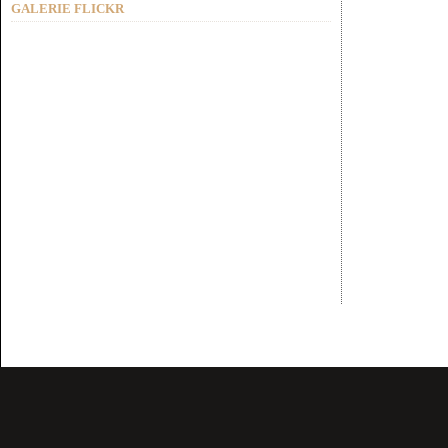
GALERIE FLICKR