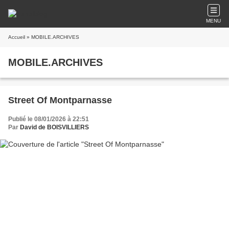
MENU
Accueil
» MOBILE.ARCHIVES
MOBILE.ARCHIVES
Street Of Montparnasse
Publié le 08/01/2026 à 22:51
Par
David de BOISVILLIERS