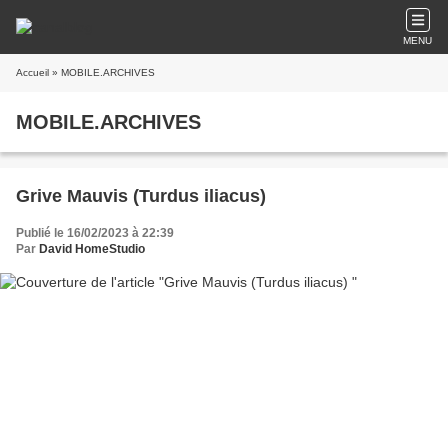
MENU
Accueil
» MOBILE.ARCHIVES
MOBILE.ARCHIVES
Grive Mauvis (Turdus iliacus)
Publié le 16/02/2023 à 22:39
Par
David HomeStudio