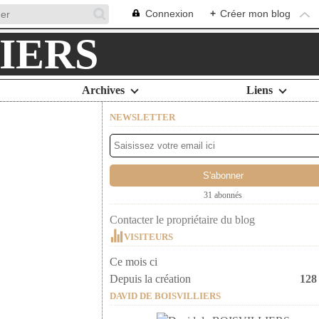
Connexion
+
Créer mon blog
Archives
Liens
NEWSLETTER
31 abonnés
Contacter le propriétaire du blog
VISITEURS
Ce mois ci
Depuis la création
128
DAVID DE BOISVILLIERS