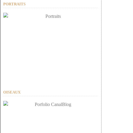
PORTRAITS
OISEAUX