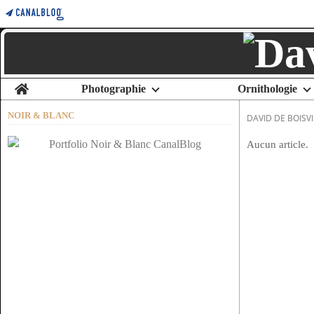
Home
Photographie
Ornithologie
NOIR & BLANC
DAVID DE BOISVI
Aucun article.