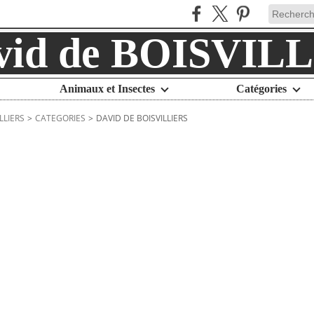
Animaux et Insectes
Catégories
LLIERS
>
CATEGORIES
>
DAVID DE BOISVILLIERS