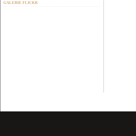
GALERIE FLICKR