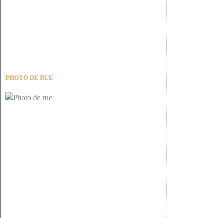
PHOTO DE RUE