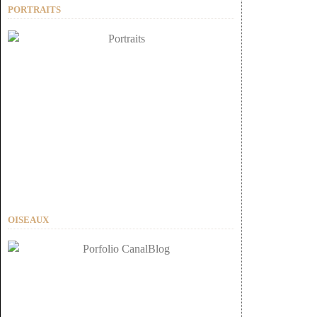
PORTRAITS
OISEAUX