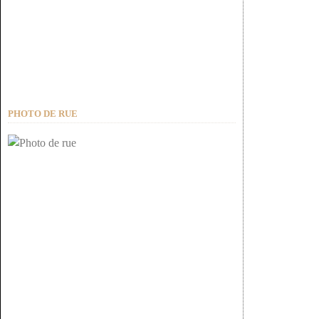
PHOTO DE RUE