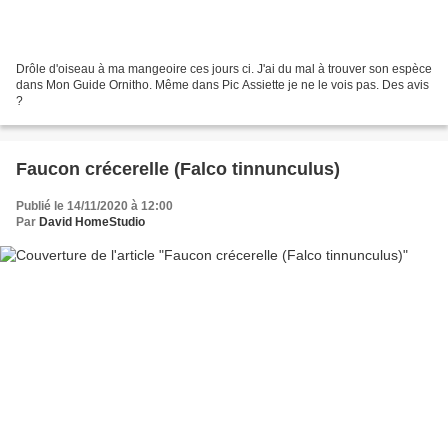
Drôle d'oiseau à ma mangeoire ces jours ci. J'ai du mal à trouver son espèce
dans Mon Guide Ornitho. Même dans Pic Assiette je ne le vois pas. Des avis
?
Faucon crécerelle (Falco tinnunculus)
Publié le 14/11/2020 à 12:00
Par
David HomeStudio