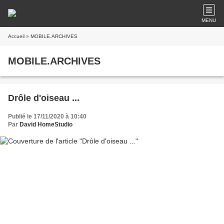
MENU
Accueil
» MOBILE.ARCHIVES
MOBILE.ARCHIVES
Drôle d'oiseau ...
Publié le 17/11/2020 à 10:40
Par
David HomeStudio