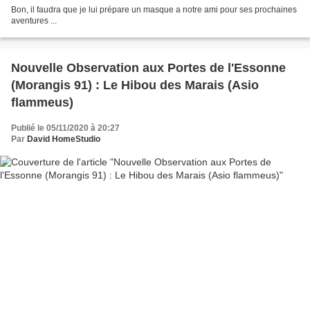
Bon, il faudra que je lui prépare un masque a notre ami pour ses prochaines
aventures ...
Nouvelle Observation aux Portes de l'Essonne
(Morangis 91) : Le Hibou des Marais (Asio
flammeus)
Publié le 05/11/2020 à 20:27
Par
David HomeStudio