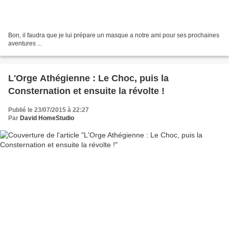
Bon, il faudra que je lui prépare un masque a notre ami pour ses prochaines
aventures ...
L'Orge Athégienne : Le Choc, puis la
Consternation et ensuite la révolte !
Publié le 23/07/2015 à 22:27
Par
David HomeStudio