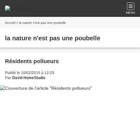
MENU
Accueil
» la nature n'est pas une poubelle
la nature n'est pas une poubelle
Résidents pollueurs
Publié le 10/02/2015 à 12:25
Par
David HomeStudio