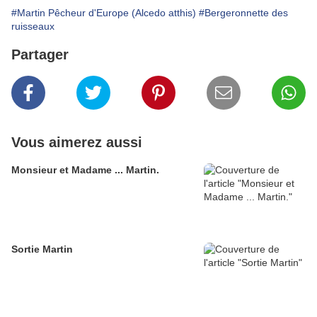
#Martin Pêcheur d'Europe (Alcedo atthis)
#Bergeronnette des
ruisseaux
Partager
Vous aimerez aussi
Monsieur et Madame ... Martin.
Sortie Martin