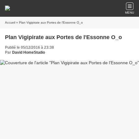
MENU
Accueil
» Plan Vigipirate aux Portes de l'Essonne O_o
Plan Vigipirate aux Portes de l'Essonne O_o
Publié le 05/12/2016 à 23:38
Par
David HomeStudio