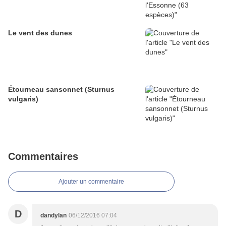
Le vent des dunes
Étourneau sansonnet (Sturnus
vulgaris)
Commentaires
Ajouter un commentaire
D
dandylan
06/12/2016 07:04