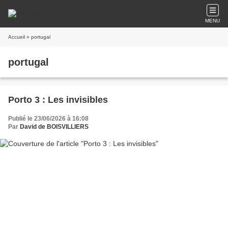
MENU
Accueil
» portugal
portugal
Porto 3 : Les invisibles
Publié le 23/06/2026 à 16:08
Par
David de BOISVILLIERS