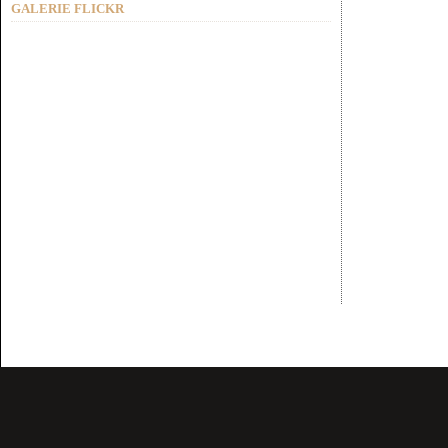
GALERIE FLICKR