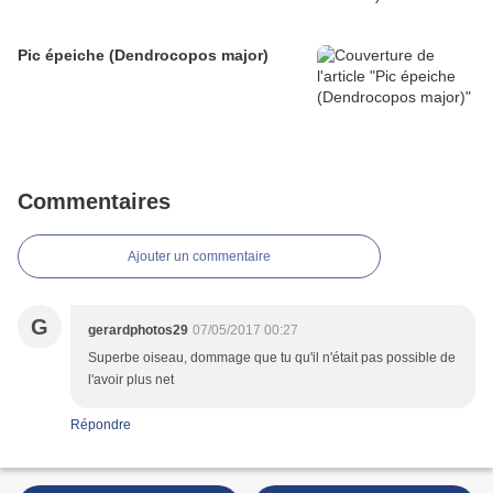
Pic épeiche (Dendrocopos major)
Commentaires
Ajouter un commentaire
G
gerardphotos29
07/05/2017 00:27
Superbe oiseau, dommage que tu qu'il n'était pas possible de
l'avoir plus net
Répondre