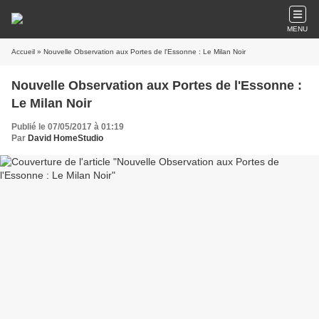
MENU
Accueil
» Nouvelle Observation aux Portes de l'Essonne : Le Milan Noir
Nouvelle Observation aux Portes de l'Essonne :
Le Milan Noir
Publié le 07/05/2017 à 01:19
Par
David HomeStudio