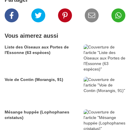
Vous aimerez aussi
Liste des Oiseaux aux Portes de
l'Essonne (63 espèces)
Voie de Contin (Morangis, 91)
Mésange huppée (Lophophanes
cristatus)