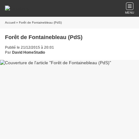
MENU
Accueil
» Forêt de Fontainebleau (PdS)
Forêt de Fontainebleau (PdS)
Publié le 21/12/2015 à 20:01
Par
David HomeStudio