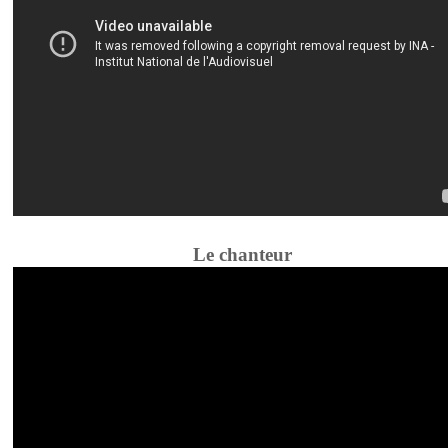
Le chanteur