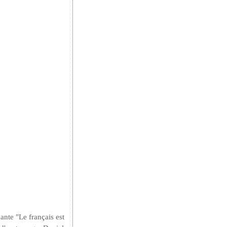
nte "Le français est