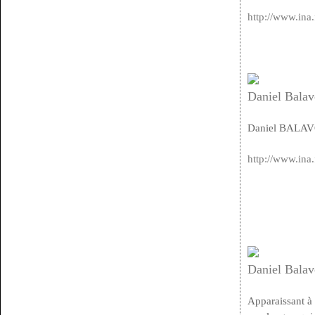
http://www.ina.
Daniel Balav
Daniel BALAVOI
http://www.ina.
Daniel Balav
Apparaissant à 