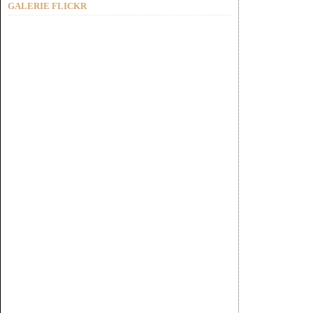
GALERIE FLICKR