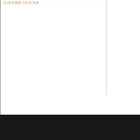
GALERIE FLICKR