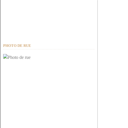
PHOTO DE RUE