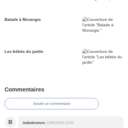
Balade à Morangis
Les bébés du jardin
Commentaires
Ajouter un commentaire
B
balladenature
13/01/2015 12:03