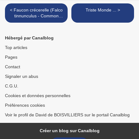
< Faucon crécerelle (Falco
Triste Monde ... >
tinnunculus - Common
Kestrel)
Hébergé par Canalblog
Top articles
Pages
Contact
Signaler un abus
C.G.U.
Cookies et données personnelles
Préférences cookies
Voir le profil de David de BOISVILLIERS sur le portail Canalblog
Créer un blog sur Canalblog