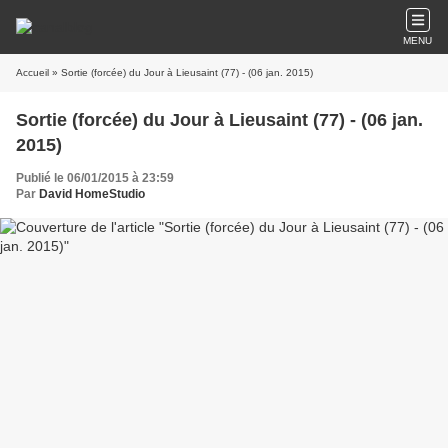
MENU
Accueil
» Sortie (forcée) du Jour à Lieusaint (77) - (06 jan. 2015)
Sortie (forcée) du Jour à Lieusaint (77) - (06 jan.
2015)
Publié le 06/01/2015 à 23:59
Par
David HomeStudio