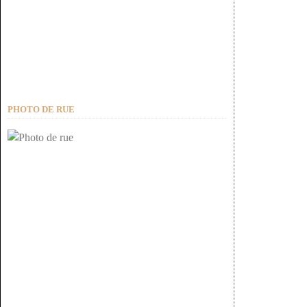
PHOTO DE RUE