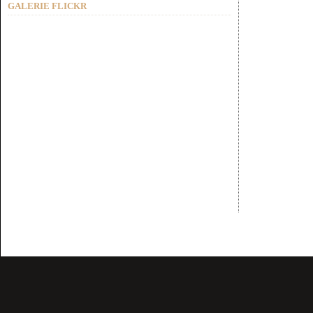
GALERIE FLICKR