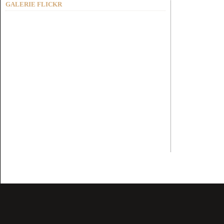
GALERIE FLICKR