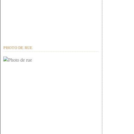
PHOTO DE RUE