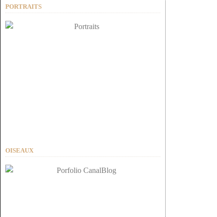
PORTRAITS
OISEAUX