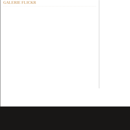
GALERIE FLICKR