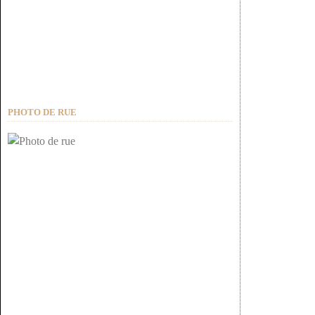
PHOTO DE RUE