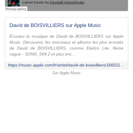
David de BOISVILLIERS sur Apple Music
Écoutez la musique de David de BOISVILLIERS sur Apple
Music. Découvrez les morceaux et albums les plus écoutés
de David de BOISVILLIERS, comme Elektro Lite, 8ème
vague - SONG_004 2 et plus enc...
https://music.apple.com/fr/artist/david-de-boisvilliers/1660110234
Sur Apple Music