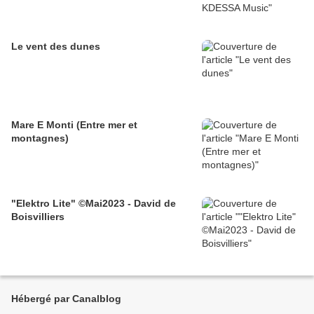
Le vent des dunes
Mare E Monti (Entre mer et
montagnes)
"Elektro Lite" ©Mai2023 - David de
Boisvilliers
Hébergé par Canalblog