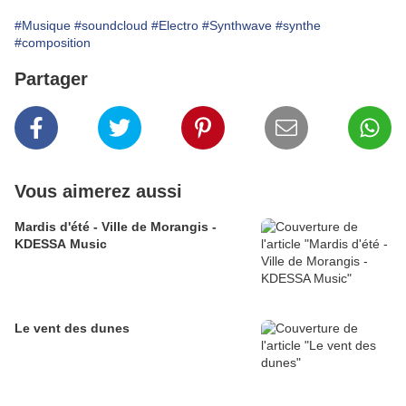
#Musique
#soundcloud
#Electro
#Synthwave
#synthe
#composition
Partager
Vous aimerez aussi
Mardis d'été - Ville de Morangis -
KDESSA Music
Le vent des dunes