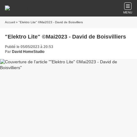
MENU
Accueil
» "Elektro Lite" ©Mai2023 - David de Boisvilliers
"Elektro Lite" ©Mai2023 - David de Boisvilliers
Publié le 05/05/2023 à 20:53
Par
David HomeStudio