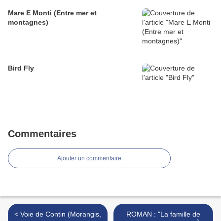
Mare E Monti (Entre mer et
montagnes)
Bird Fly
Commentaires
Ajouter un commentaire
< Voie de Contin (Morangis,
ROMAN : "La famille de