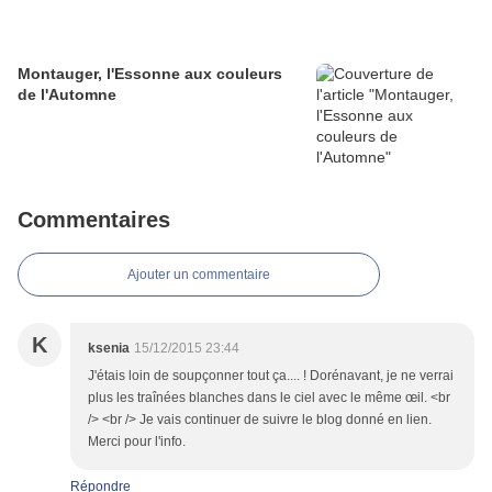
Montauger, l'Essonne aux couleurs
de l'Automne
Commentaires
Ajouter un commentaire
K
ksenia
15/12/2015 23:44
J'étais loin de soupçonner tout ça.... ! Dorénavant, je ne verrai
plus les traînées blanches dans le ciel avec le même œil. <br
/> <br /> Je vais continuer de suivre le blog donné en lien.
Merci pour l'info.
Répondre