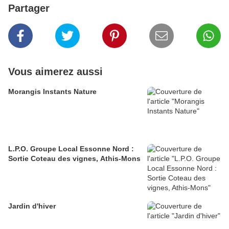
Partager
Vous aimerez aussi
Morangis Instants Nature
L.P.O. Groupe Local Essonne Nord :
Sortie Coteau des vignes, Athis-Mons
Jardin d'hiver