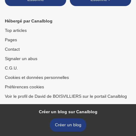
Hébergé par Canalblog
Top articles
Pages
Contact
Signaler un abus
C.G.U.
Cookies et données personnelles
Préférences cookies
Voir le profil de David de BOISVILLIERS sur le portail Canalblog
Créer un blog sur Canalblog
Créer un blog