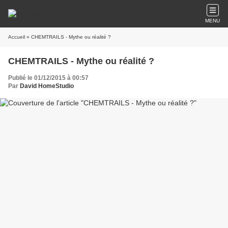
MENU
Accueil
» CHEMTRAILS - Mythe ou réalité ?
CHEMTRAILS - Mythe ou réalité ?
Publié le 01/12/2015 à 00:57
Par
David HomeStudio