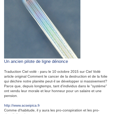
Un ancien pilote de ligne dénonce
Traduction Ciel voilé - paru le 10 octobre 2015 sur Ciel Voilé
article original Comment le cancer de la destruction et de la folie
qui déchire notre planète peut-il se développer si massivement?
Parce que, depuis longtemps, tant d'individus dans le "système"
ont vendu leur morale et leur honneur pour un salaire et une
pension.
http://www.acseipica.fr
Comme d'habitude, il y aura les pro-conspiration et les pro-