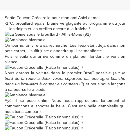
Sortie Faucon Crécerelle pour mon ami Aniel et moi.
-1°C, brouillard épais, bruine verglaçante au programme du jour
... les doigts et les oreilles encore à la fraîche !
On tourne, on vire à sa recherche. Les lieux étant déjà dans mon
petit carnet, il suffit juste d'attendre qu'il se manifeste.
Puis le voilà qui arrive comme un planeur, fendant le vent en
silence.
Nous garons la voiture dans le premier "trou" possible (
sur le
bord de la route à deux voies, séparées par une ligne blanche
dans un brouillard à couper au couteau !!!
) et nous nous lançons
à sa poursuite à pieds.
Ayé, il se pose enfin. Nous nous rapprochons lentement et
commencons à shooter la belle. C'est une belle demoiselle qui
nous tiens companie.