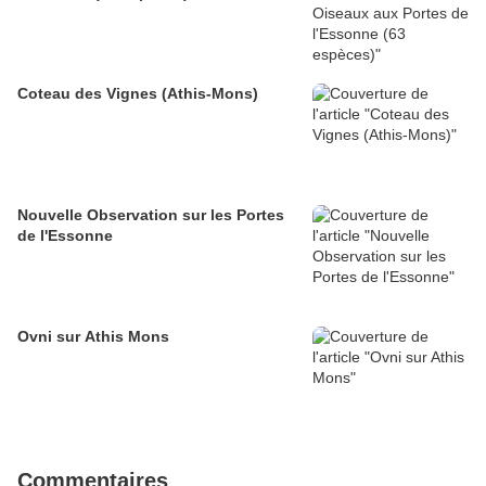
Coteau des Vignes (Athis-Mons)
Nouvelle Observation sur les Portes
de l'Essonne
Ovni sur Athis Mons
Commentaires