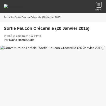
MENU
Accueil
» Sortie Faucon Crécerelle (20 Janvier 2015)
Sortie Faucon Crécerelle (20 Janvier 2015)
Publié le 20/01/2015 à 23:59
Par
David HomeStudio