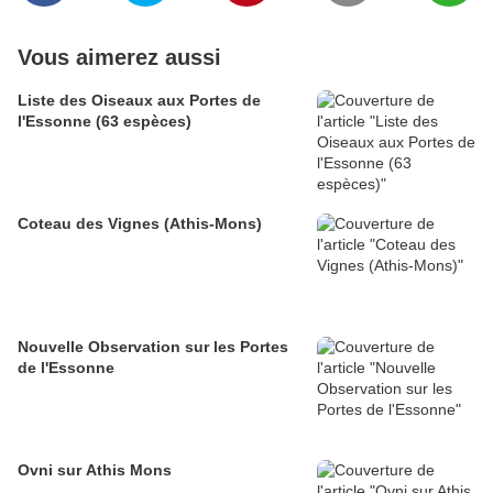
Vous aimerez aussi
Liste des Oiseaux aux Portes de
l'Essonne (63 espèces)
Coteau des Vignes (Athis-Mons)
Nouvelle Observation sur les Portes
de l'Essonne
Ovni sur Athis Mons