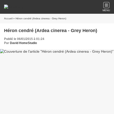
MENU
Accueil
» Héron cendré (Ardea cinerea - Grey Heron)
Héron cendré (Ardea cinerea - Grey Heron)
Publié le 06/01/2015 à 01:24
Par
David HomeStudio