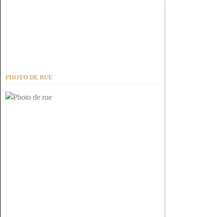
PHOTO DE RUE