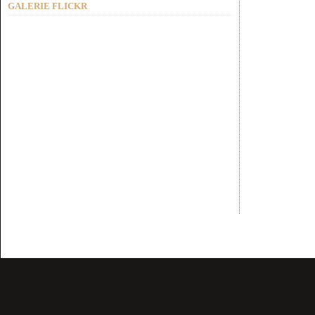
GALERIE FLICKR