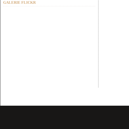
GALERIE FLICKR