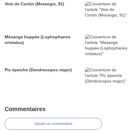
Voie de Contin (Morangis, 91)
Mésange huppée (Lophophanes
cristatus)
Pic épeiche (Dendrocopos major)
Commentaires
Ajouter un commentaire