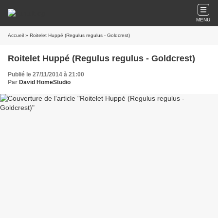
MENU
Accueil
» Roitelet Huppé (Regulus regulus - Goldcrest)
Roitelet Huppé (Regulus regulus - Goldcrest)
Publié le 27/11/2014 à 21:00
Par
David HomeStudio