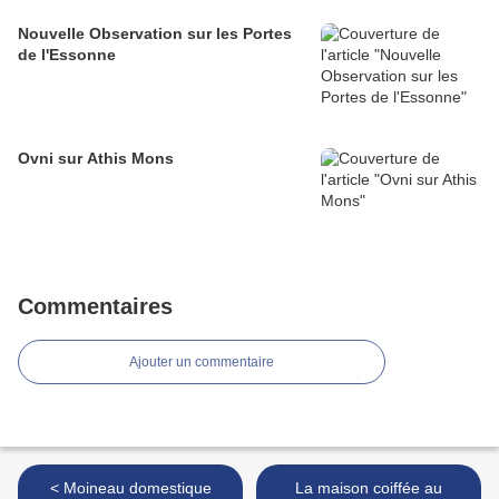
Nouvelle Observation sur les Portes
de l'Essonne
Ovni sur Athis Mons
Commentaires
Ajouter un commentaire
< Moineau domestique
La maison coiffée au