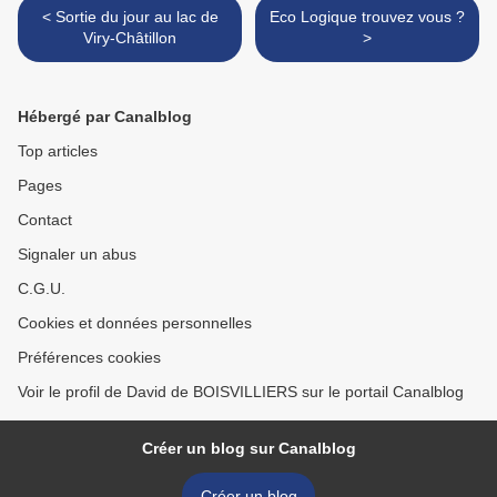
< Sortie du jour au lac de
Eco Logique trouvez vous ?
Viry-Châtillon
>
Hébergé par Canalblog
Top articles
Pages
Contact
Signaler un abus
C.G.U.
Cookies et données personnelles
Préférences cookies
Voir le profil de David de BOISVILLIERS sur le portail Canalblog
Créer un blog sur Canalblog
Créer un blog