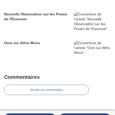
Nouvelle Observation sur les Portes
de l'Essonne
Ovni sur Athis Mons
Commentaires
Ajouter un commentaire