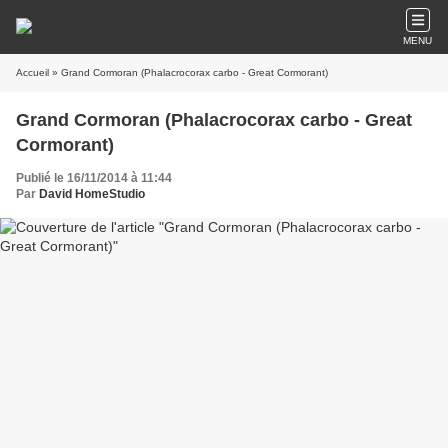
MENU
Accueil
» Grand Cormoran (Phalacrocorax carbo - Great Cormorant)
Grand Cormoran (Phalacrocorax carbo - Great
Cormorant)
Publié le 16/11/2014 à 11:44
Par
David HomeStudio