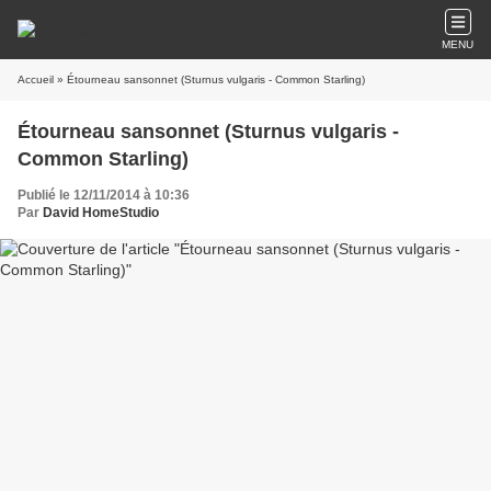
MENU
Accueil
» Étourneau sansonnet (Sturnus vulgaris - Common Starling)
Étourneau sansonnet (Sturnus vulgaris -
Common Starling)
Publié le 12/11/2014 à 10:36
Par
David HomeStudio