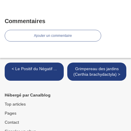
Commentaires
Ajouter un commentaire
< Le Positif du Négatif ...
Grimpereau des jardins
(Certhia brachydactyla) >
Hébergé par Canalblog
Top articles
Pages
Contact