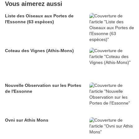
Vous aimerez aussi
Liste des Oiseaux aux Portes de
l'Essonne (63 espèces)
Coteau des Vignes (Athis-Mons)
Nouvelle Observation sur les Portes
de l'Essonne
Ovni sur Athis Mons