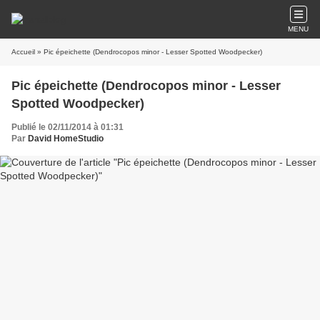
MENU
Accueil
» Pic épeichette (Dendrocopos minor - Lesser Spotted Woodpecker)
Pic épeichette (Dendrocopos minor - Lesser
Spotted Woodpecker)
Publié le 02/11/2014 à 01:31
Par
David HomeStudio