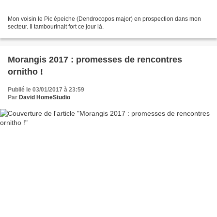
Mon voisin le Pic épeiche (Dendrocopos major) en prospection dans mon
secteur. Il tambourinait fort ce jour là.
Morangis 2017 : promesses de rencontres
ornitho !
Publié le 03/01/2017 à 23:59
Par
David HomeStudio