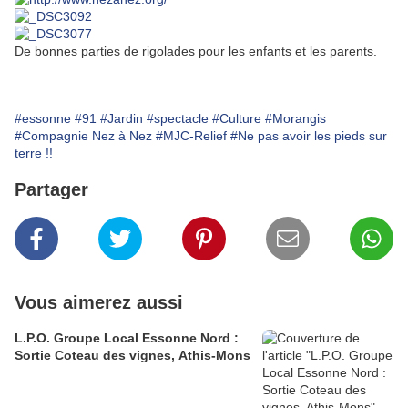
De bonnes parties de rigolades pour les enfants et les parents.
#essonne
#91
#Jardin
#spectacle
#Culture
#Morangis
#Compagnie Nez à Nez
#MJC-Relief
#Ne pas avoir les pieds sur
terre !!
Partager
Vous aimerez aussi
L.P.O. Groupe Local Essonne Nord :
Sortie Coteau des vignes, Athis-Mons