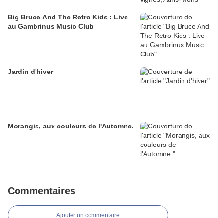
Big Bruce And The Retro Kids : Live
au Gambrinus Music Club
Jardin d'hiver
Morangis, aux couleurs de l'Automne.
Commentaires
Ajouter un commentaire