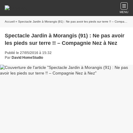
MENU
Accueil
» Spectacle Jardin à Morangis (91) : Ne pas avoir les pieds sur terre !! – Compagnie Nez à Nez
Spectacle Jardin à Morangis (91) : Ne pas avoir
les pieds sur terre !! – Compagnie Nez à Nez
Publié le 27/05/2016 à 15:32
Par
David HomeStudio